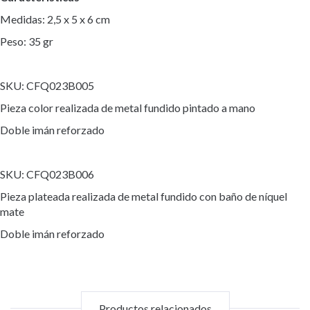
Medidas: 2,5 x 5 x 6 cm
Peso: 35 gr
SKU: CFQ023B005
Pieza color realizada de metal fundido pintado a mano
Doble imán reforzado
SKU: CFQ023B006
Pieza plateada realizada de metal fundido con baño de níquel
mate
Doble imán reforzado
Productos relacionados