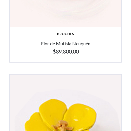
BROCHES
Flor de Mutisia Neuquén
$89.800,00