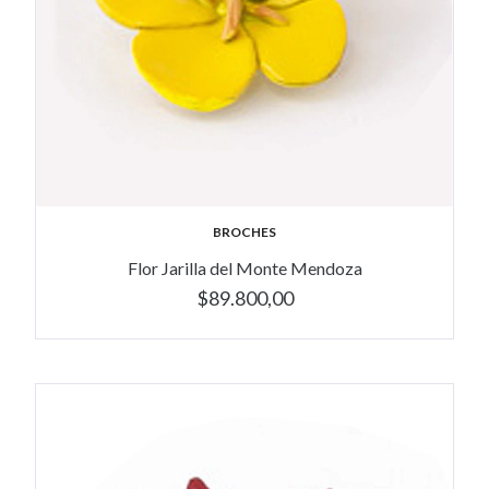
BROCHES
Flor Jarilla del Monte Mendoza
$89.800,00