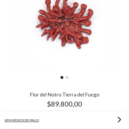
Flor del Notro Tierra del Fuego
$89.800,00
VER MEDIOS DE PAGO