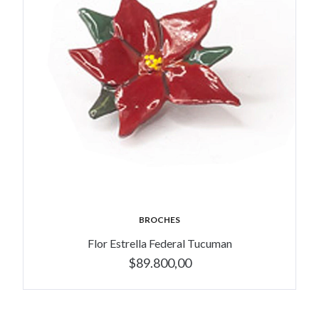
BROCHES
Flor Estrella Federal Tucuman
$89.800,00