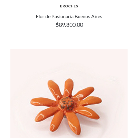
BROCHES
Flor de Pasionaria Buenos Aires
$89.800,00