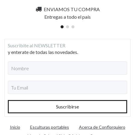
ENVIAMOS TU COMPRA
Entregas a todo el país
Suscribite al NEWSLETTER
y enterate de todas las novedades.
Inicio
Esculturas portables
Acerca de Conflorquiero