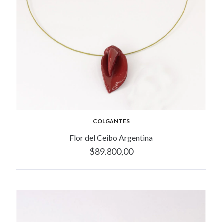
COLGANTES
Flor del Ceibo Argentina
$89.800,00