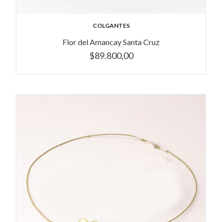
COLGANTES
Flor del Amancay Santa Cruz
$89.800,00