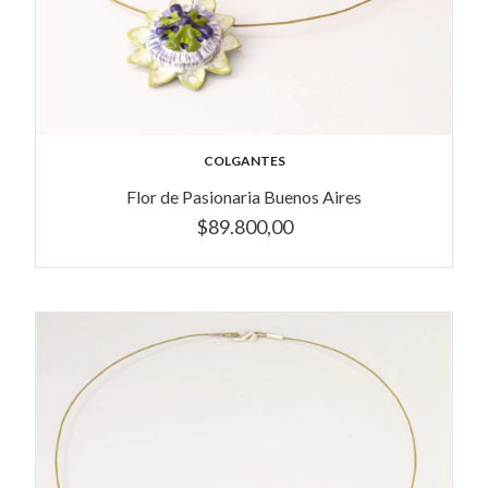
COLGANTES
Flor de Pasionaria Buenos Aires
$89.800,00