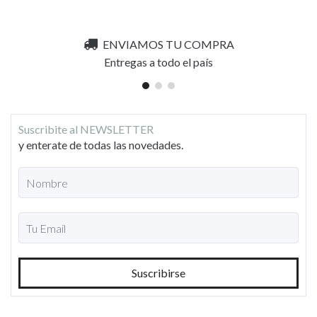
ENVIAMOS TU COMPRA
Entregas a todo el país
Suscribite al NEWSLETTER
y enterate de todas las novedades.