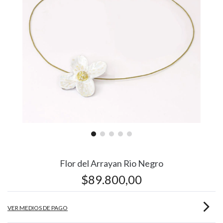
Flor del Arrayan Rio Negro
$89.800,00
VER MEDIOS DE PAGO