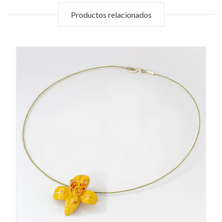
Productos relacionados