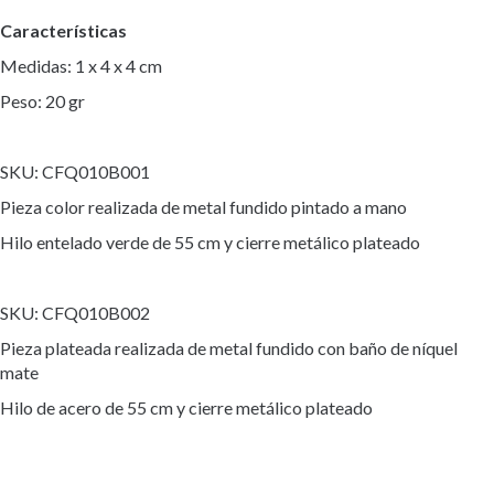
Características
Medidas: 1 x 4 x 4 cm
Peso: 20 gr
SKU: CFQ010B001
Pieza color realizada de metal fundido pintado a mano
Hilo entelado verde de 55 cm y cierre metálico plateado
SKU: CFQ010B002
Pieza plateada realizada de metal fundido con baño de níquel
mate
Hilo de acero de 55 cm y cierre metálico plateado