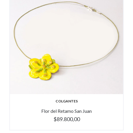
COLGANTES
Flor del Retamo San Juan
$89.800,00