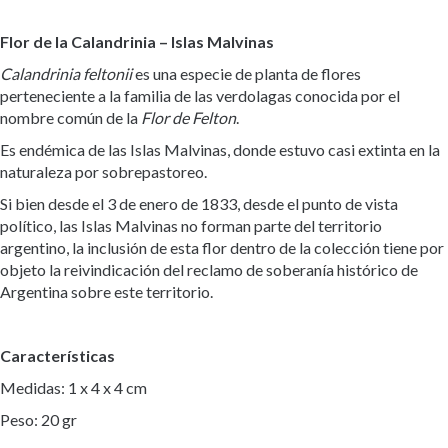
Flor de la Calandrinia – Islas Malvinas
Calandrinia feltonii
es una especie de planta de flores
perteneciente a la familia de las verdolagas conocida por el
nombre común de la
Flor de Felton
.
Es endémica de las Islas Malvinas, donde estuvo casi extinta en la
naturaleza por sobrepastoreo.
Si bien desde el 3 de enero de 1833, desde el punto de vista
político, las Islas Malvinas no forman parte del territorio
argentino, la inclusión de esta flor dentro de la colección tiene por
objeto la reivindicación del reclamo de soberanía histórico de
Argentina sobre este territorio.
Características
Medidas: 1 x 4 x 4 cm
Peso: 20 gr