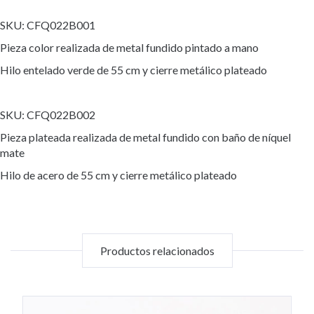
SKU: CFQ022B001
Pieza color realizada de metal fundido pintado a mano
Hilo entelado verde de 55 cm y cierre metálico plateado
SKU: CFQ022B002
Pieza plateada realizada de metal fundido con baño de níquel
mate
Hilo de acero de 55 cm y cierre metálico plateado
Productos relacionados