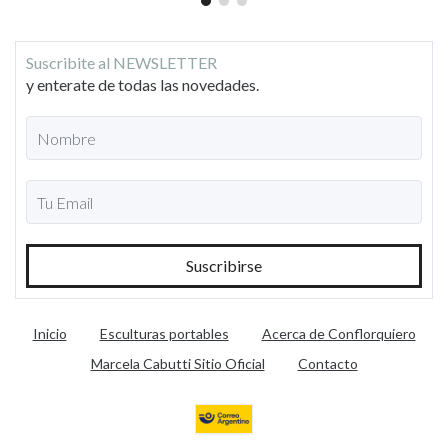
Suscribite al NEWSLETTER
y enterate de todas las novedades.
Inicio
Esculturas portables
Acerca de Conflorquiero
Marcela Cabutti Sitio Oficial
Contacto