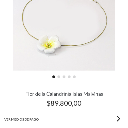
Flor de la Calandrinia Islas Malvinas
$89.800,00
VER MEDIOS DE PAGO