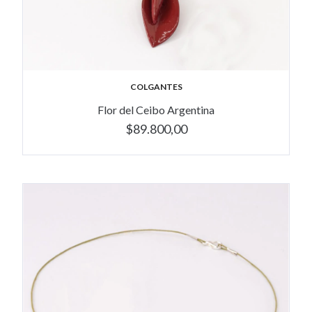
COLGANTES
Flor del Ceibo Argentina
$89.800,00