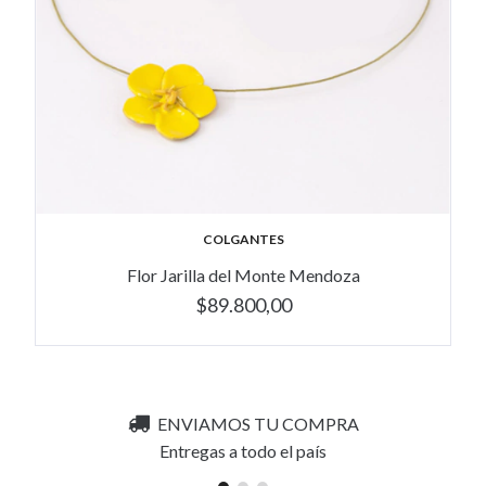
COLGANTES
Flor Jarilla del Monte Mendoza
$89.800,00
ENVIAMOS TU COMPRA
Entregas a todo el país