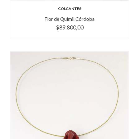
COLGANTES
Flor de Quimil Córdoba
$89.800,00