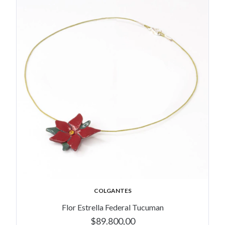
COLGANTES
Flor Estrella Federal Tucuman
$89.800,00